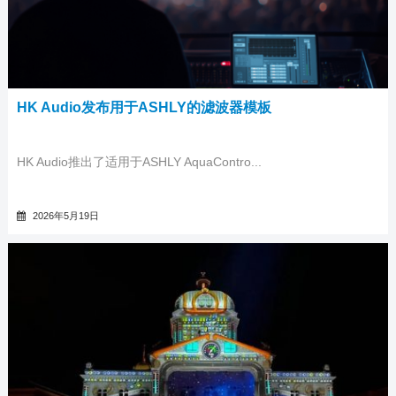
HK Audio发布用于ASHLY的滤波器模板
HK Audio推出了适用于ASHLY AquaContro...
2026年5月19日