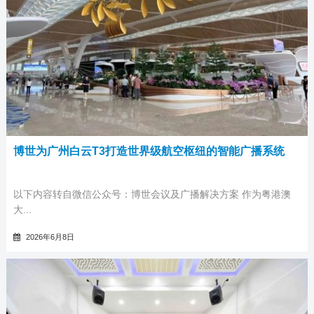
博世为广州白云T3打造世界级航空枢纽的智能广播系统
以下内容转自微信公众号：博世会议及广播解决方案 作为粤港澳
大...
2026年6月8日