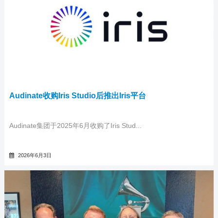
Audinate收购Iris Studio后推出Iris平台
Audinate集团于2025年6月收购了Iris Stud...
2026年6月3日