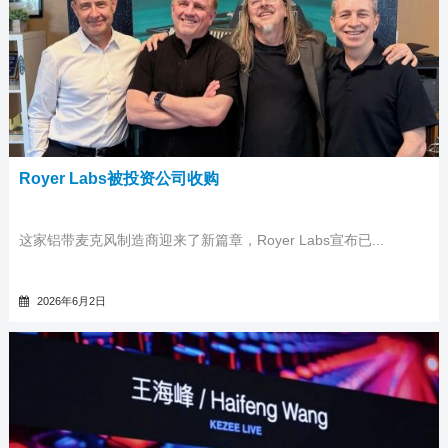
Royer Labs被投资公司收购
这家铝带麦克风制造商迎来了新篇章，Royer Labs宣布已...
2026年6月2日