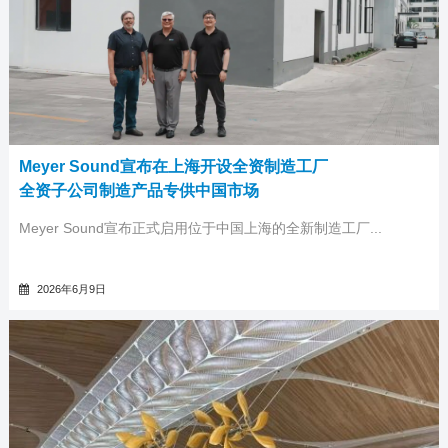
Meyer Sound宣布在上海开设全资制造工厂
全资子公司制造产品专供中国市场
Meyer Sound宣布正式启用位于中国上海的全新制造工厂...
2026年6月9日