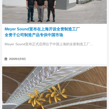
Meyer Sound宣布在上海开设全资制造工厂
全资子公司制造产品专供中国市场
Meyer Sound宣布正式启用位于中国上海的全新制造工厂...
2026年6月9日