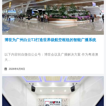
博世为广州白云T3打造世界级航空枢纽的智能广播系统
以下内容转自微信公众号：博世会议及广播解决方案 作为粤港澳
大...
2026年6月8日