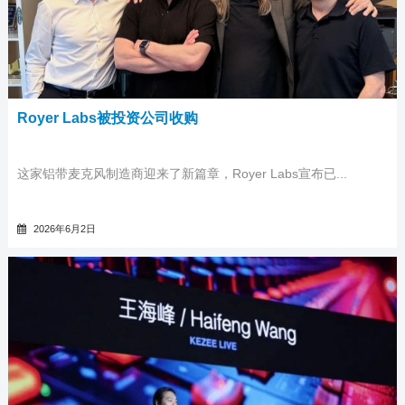
Royer Labs被投资公司收购
这家铝带麦克风制造商迎来了新篇章，Royer Labs宣布已...
2026年6月2日