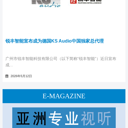
锐丰智能宣布成为德国KS Audio中国独家总代理
广州市锐丰智能科技有限公司（以下简称“锐丰智能”）近日宣布
成...
2026年5月12日
E-MAGAZINE