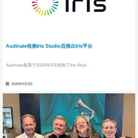
Audinate收购Iris Studio后推出Iris平台
Audinate集团于2025年6月收购了Iris Stud...
2026年6月3日