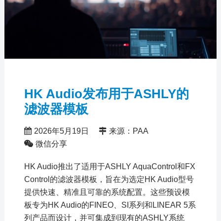
HK Audio发布用于ASHLY的
滤波器模板
2026年5月19日
来源：PAA
微信分享
HK Audio推出了适用于ASHLY AquaControl和FX
Control的滤波器模板，旨在为选定HK Audio型号
提供快速、精准且可靠的系统配置。这些预设模
板专为HK Audio的FINEO、SI系列和LINEAR 5系
列产品而设计，并可集成到现有的ASHLY系统