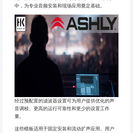
中，为专业音频安装和现场应用奠定基础。
经过预配置的滤波器设置可为用户提供优化的声
音调校、更高的运行可靠性和更少的设置工作
量。
这些模板适用于固定安装和流动扩声应用。用户