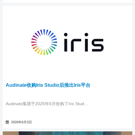
Audinate收购Iris Studio后推出Iris平台
Audinate集团于2025年6月收购了Iris Stud...
2026年6月3日