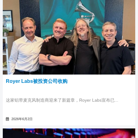
Royer Labs被投资公司收购
这家铝带麦克风制造商迎来了新篇章，Royer Labs宣布已...
2026年6月2日