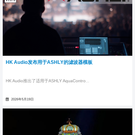
HK Audio发布用于ASHLY的滤波器模板
HK Audio推出了适用于ASHLY AquaContro...
2026年5月19日