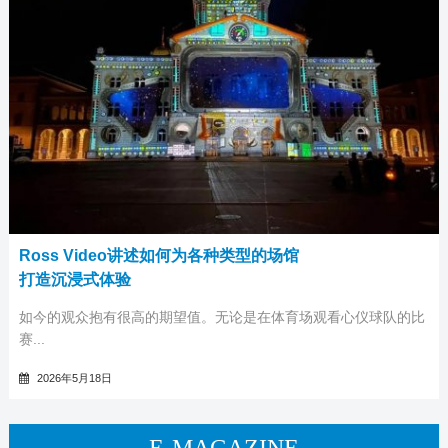
Ross Video讲述如何为各种类型的场馆
打造沉浸式体验
如今的观众抱有很高的期望值。无论是在体育场观看心仪球队的比
赛...
2026年5月18日