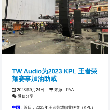
TW Audio为2023 KPL 王者荣
耀赛事加油助威
2023年9月24日
来源：PAA
微信分享
中国：
近日，2023年王者荣耀职业联赛（KPL）