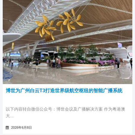
博世为广州白云T3打造世界级航空枢纽的智能广播系统
以下内容转自微信公众号：博世会议及广播解决方案 作为粤港澳
大...
2026年6月8日