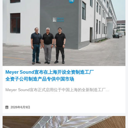
Meyer Sound宣布在上海开设全资制造工厂
全资子公司制造产品专供中国市场
Meyer Sound宣布正式启用位于中国上海的全新制造工厂...
2026年6月9日