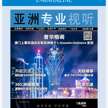
E-MAGAZINE