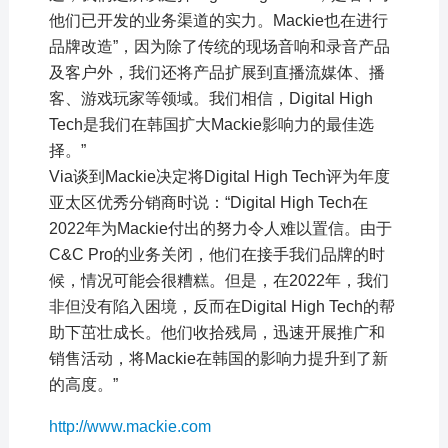
他们已开发的业务渠道的实力。Mackie也在进行
品牌改造”，因为除了传统的现场音响和录音产品
及客户外，我们还将产品扩展到直播流媒体、播
客、游戏玩家等领域。我们相信，Digital High
Tech是我们在韩国扩大Mackie影响力的最佳选
择。”
Via谈到Mackie决定将Digital High Tech评为年度
亚太区优秀分销商时说：“Digital High Tech在
2022年为Mackie付出的努力令人难以置信。由于
C&C Pro的业务关闭，他们在接手我们品牌的时
候，情况可能会很糟糕。但是，在2022年，我们
非但没有陷入困境，反而在Digital High Tech的帮
助下茁壮成长。他们收拾残局，迅速开展推广和
销售活动，将Mackie在韩国的影响力提升到了新
的高度。”
http://www.mackie.com