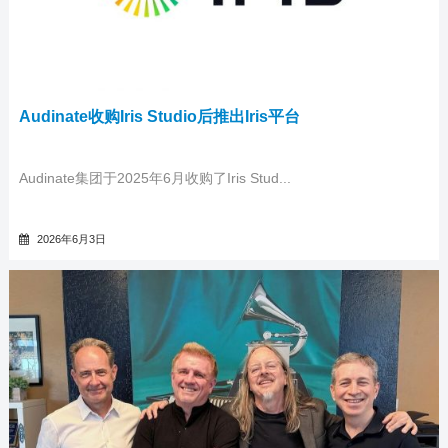
Audinate收购Iris Studio后推出Iris平台
Audinate集团于2025年6月收购了Iris Stud...
2026年6月3日