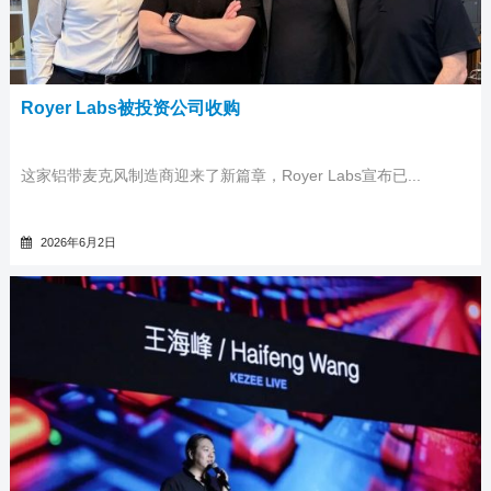
Royer Labs被投资公司收购
这家铝带麦克风制造商迎来了新篇章，Royer Labs宣布已...
2026年6月2日