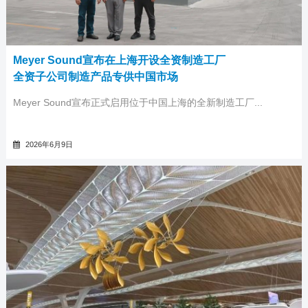
Meyer Sound宣布在上海开设全资制造工厂
全资子公司制造产品专供中国市场
Meyer Sound宣布正式启用位于中国上海的全新制造工厂...
2026年6月9日