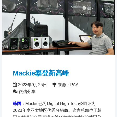
Mackie攀登新高峰
2023年9月25日
来源：PAA
微信分享
韩国
：Mackie已将Digital High Tech公司评为
2023年度亚太地区优秀分销商。这家总部位于韩