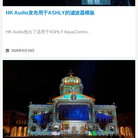
HK Audio发布用于ASHLY的滤波器模板
HK Audio推出了适用于ASHLY AquaContro...
2026年5月19日