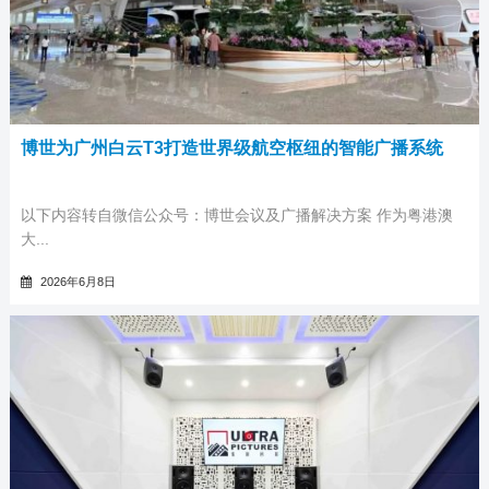
博世为广州白云T3打造世界级航空枢纽的智能广播系统
以下内容转自微信公众号：博世会议及广播解决方案 作为粤港澳
大...
2026年6月8日