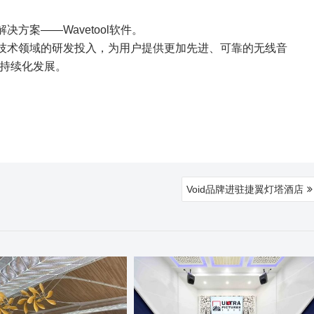
决方案——Wavetool软件。
频技术领域的研发投入，为用户提供更加先进、可靠的无线音
持续化发展。
Void品牌进驻捷翼灯塔酒店