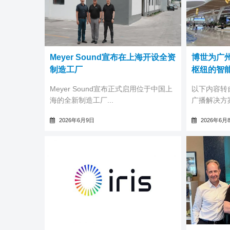
Meyer Sound宣布在上海开设全资
博世为广
制造工厂
枢纽的智
全资子公司制造产品专供中国市场
Meyer Sound宣布正式启用位于中国上
以下内容转
海的全新制造工厂...
广播解决方案
2026年6月9日
2026年6月