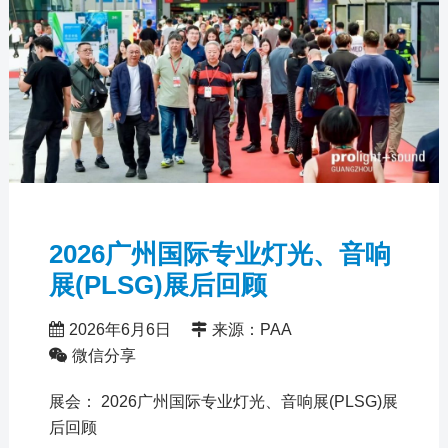
2026广州国际专业灯光、音响
展(PLSG)展后回顾
2026年6月6日
来源：PAA
微信分享
展会： 2026广州国际专业灯光、音响展(PLSG)展
后回顾