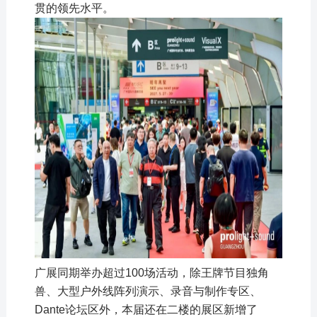
贯的领先水平。
广展同期举办超过100场活动，除王牌节目独角
兽、大型户外线阵列演示、录音与制作专区、
Dante论坛区外，本届还在二楼的展区新增了