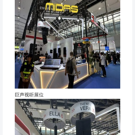
巨声视听展位