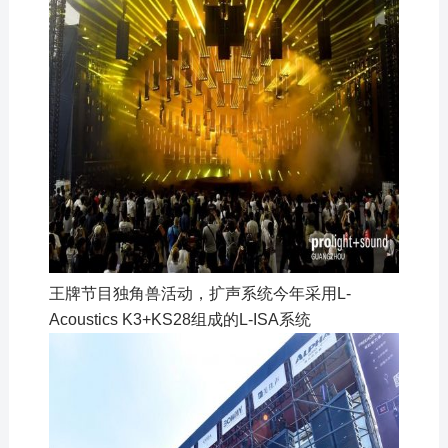
王牌节目独角兽活动，扩声系统今年采用L-
Acoustics K3+KS28组成的L-ISA系统