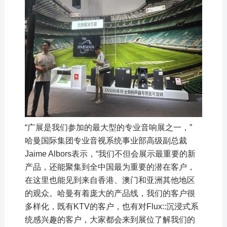
“广展是我们参加的最大型的专业音响展之一，”
哈曼国际集团专业音视系统事业部高级副总裁
Jaime Albors表示，“我们不但会展示最重要的新
产品，还能聚集到全中国最为重要的潜在客户，
在这里也能见到来自香港、澳门和亚洲其他地区
的观众。哈曼有着庞大的产品线，我们的客户很
多样化，既有KTV的客户，也有对Flux::沉浸式系
统感兴趣的客户，大家都会来到展位了解我们的