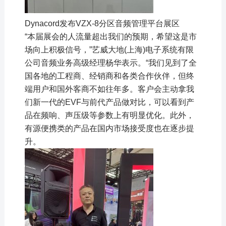
Dynacord发布VZX-8分区音频管理平台展区
“本届展会的人流量超出我们的预期，希望这是市
场向上积极信号，”艺威大地(上海)电子系统有限
公司音频业务高级经理杨华表示。“我们见到了全
国各地的工程商、经销商和各类合作伙伴，但终
端用户和国外客商不如往年多。客户会主动拿我
们新一代的EVF与前代产品做对比，可以看到产
品在频响、声压级等参数上有明显优化。此外，
有源便携类的产品在国内市场接受度也在逐步提
升。