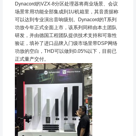
Dynacord的VZX-8分区处理器将商业场景、会议
场景常用功能全部集成到1U机箱里，其音质据称
可以达到专业演出音响级别。Dynacord的T系列
功放今年正式全面上市，该系列同样由本土团队
研发，并由德国工程团队提供技术支持和可靠性
验证，填补了进口品牌入门级市场里带DSP网络
功放的空白，THD可以做到0.05%以下，目前已
正式量产交付。