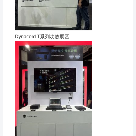
Dynacord T系列功放展区