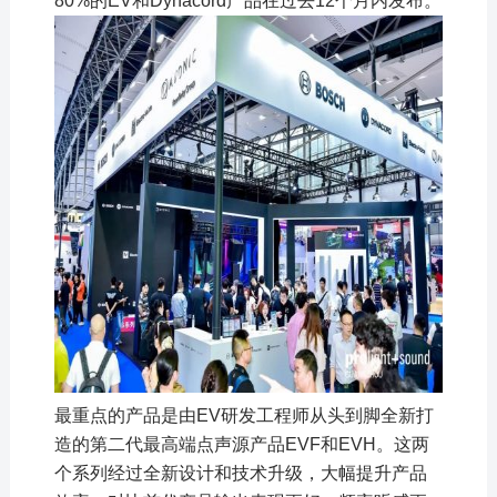
80%的EV和Dynacord产品在过去12个月内发布。
最重点的产品是由EV研发工程师从头到脚全新打
造的第二代最高端点声源产品
EVF
和EVH。这两
个系列经过全新设计和技术升级，大幅提升产品