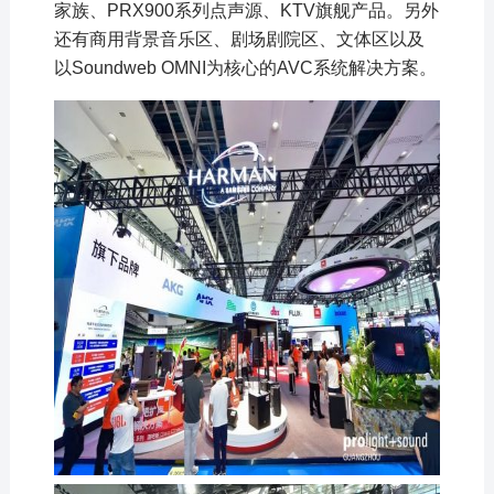
家族、PRX900系列点声源、KTV旗舰产品。另外
还有商用背景音乐区、剧场剧院区、文体区以及
以Soundweb OMNI为核心的AVC系统解决方案。