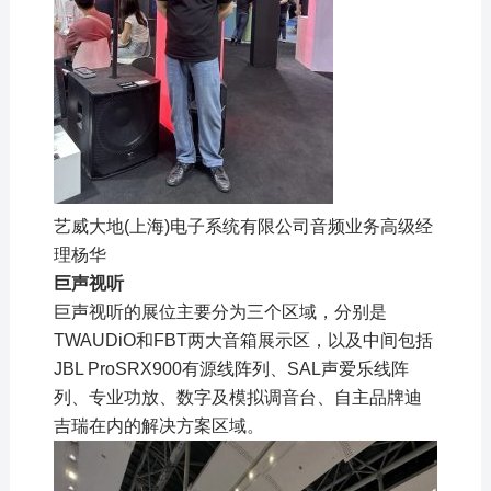
艺威大地(上海)电子系统有限公司音频业务高级经
理杨华
巨声视听
巨声视听的展位主要分为三个区域，分别是
TWAUDiO
和FBT两大音箱展示区，以及中间包括
JBL ProSRX900有源线阵列、SAL声爱乐线阵
列、专业功放、数字及模拟调音台、自主品牌迪
吉瑞在内的解决方案区域。