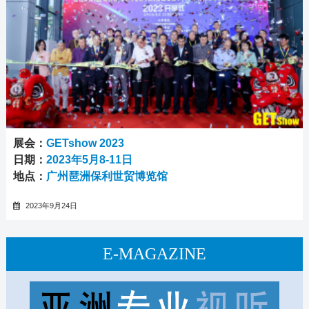
展会：
GETshow 2023
日期：
2023年5月8-11日
地点：
广州琶洲保利世贸博览馆
2023年9月24日
E-MAGAZINE