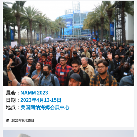
展会：
NAMM 2023
日期：
2023年4月13-15日
地点：
美国阿纳海姆会展中心
2023年9月25日