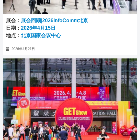
展会：
展会回顾|2026InfoComm北京
日期：
2026年4月15日
地点：
北京国家会议中心
2026年4月21日