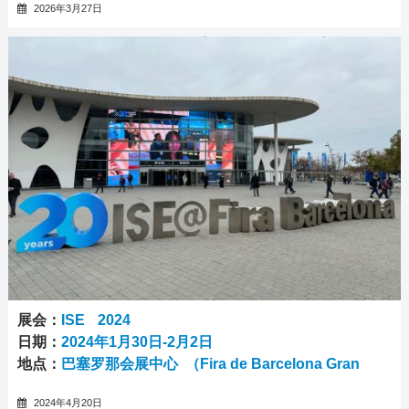
2026年3月27日
展会：
ISE 2024
日期：
2024年1月30日-2月2日
地点：
巴塞罗那会展中心 （Fira de Barcelona Gran
Via）
2024年4月20日