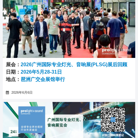
展会：
2026广州国际专业灯光、音响展(PLSG)展后回顾
日期：
2026年5月28-31日
地点：
琶洲广交会展馆举行
2026年6月6日