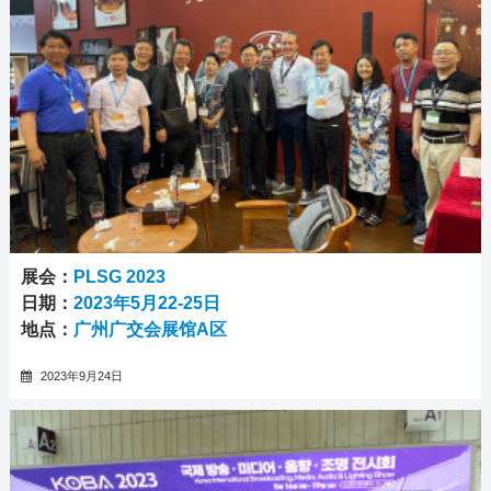
展会：
PLSG 2023
日期：
2023年5月22-25日
地点：
广州广交会展馆A区
2023年9月24日