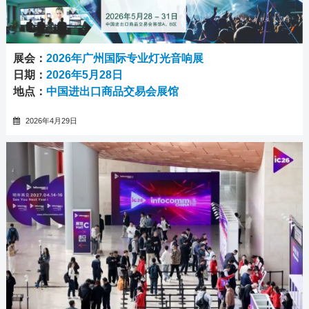
展会：
2026年广州国际专业灯光音响展
日期：
2026年5月28日
地点：
中国进出口商品交易会展馆
2026年4月29日