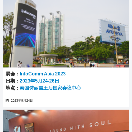
展会：
InfoComm Asia 2023
日期：
2023年5月24-26日
地点：
泰国诗丽吉王后国家会议中心
2023年9月24日