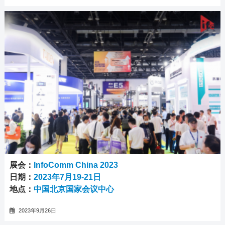
展会：
InfoComm China 2023
日期：
2023年7月19-21日
地点：
中国北京国家会议中心
2023年9月26日