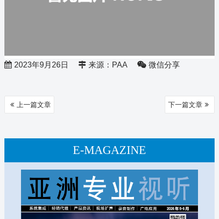
2023年9月26日
来源：PAA
微信分享
文
上一篇文章
下一篇文章
章
导
航
E-MAGAZINE