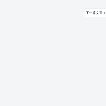
下一篇文章