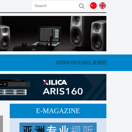
317511/ 微信号：ProAudioAsia
2026年08月06日 星期四
E-MAGAZINE