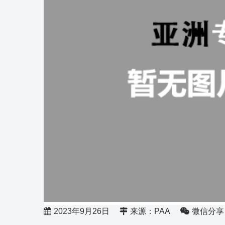
2023年9月26日
来源：PAA
微信分享