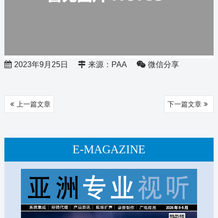
2023年9月25日
来源：PAA
微信分享
文
上一篇文章
下一篇文章
章
导
航
E-MAGAZINE