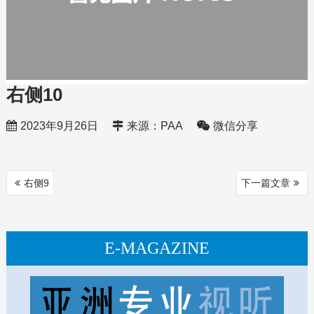
右侧10
2023年9月26日
来源：PAA
微信分享
文
右侧9
下一篇文章
章
导
航
E-MAGAZINE